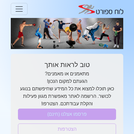
טוב לראות אותך
מתאמנים או מאמנים?
הגעתם למקום הנכון!
כאן תוכלו למצוא את כל המידע שחיפשתם בנוגע
לכושר. הרשמה לאתר מאפשרת מגוון פעילות
והקלת עבודתכם. הצטרפו!
פרסמו אצלנו (חינם)
הצטרפות